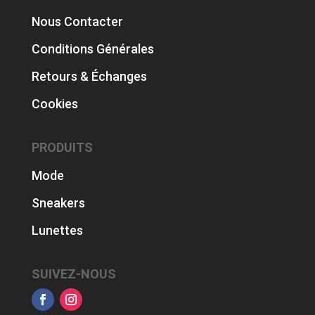
Nous Contacter
Conditions Générales
Retours & Échanges
Cookies
PRODUITS
Mode
Sneakers
Lunettes
SUIVEZ-NOUS