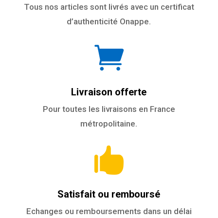
Tous nos articles sont livrés avec un certificat
d’authenticité Onappe.

Livraison offerte
Pour toutes les livraisons en France
métropolitaine.

Satisfait ou remboursé
Echanges ou remboursements dans un délai