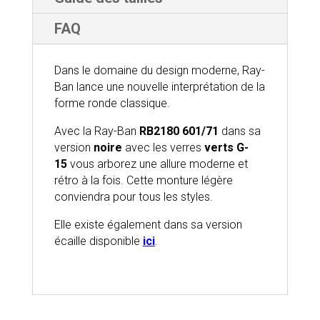
FAQ
Dans le domaine du design moderne, Ray-
Ban lance une nouvelle interprétation de la
forme ronde classique.
Avec la Ray-Ban
RB2180 601/71
dans sa
version
noire
avec les verres
verts G-
15
vous arborez une allure moderne et
rétro à la fois. Cette monture légère
conviendra pour tous les styles.
Elle existe également dans sa version
écaille disponible
ici
.