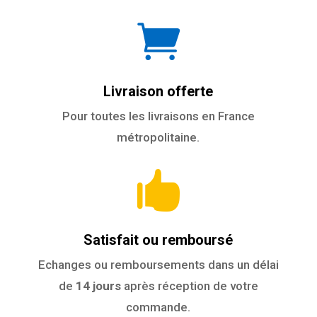

Livraison offerte
Pour toutes les livraisons en France
métropolitaine.

Satisfait ou remboursé
Echanges ou remboursements dans un délai
de
14 jours
après réception de votre
commande.