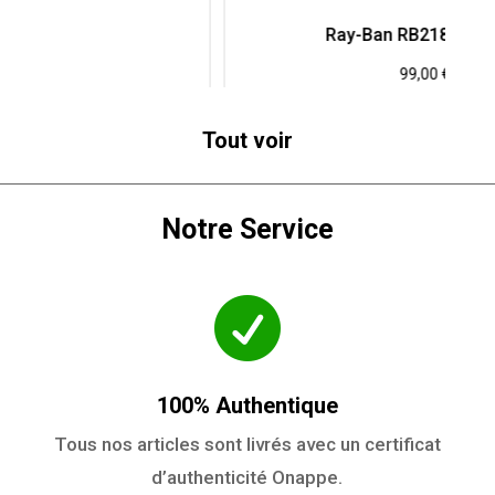
Ray-Ban RB2180 Ecaille
99,00
€
Tout voir
Notre Service

100% Authentique
Tous nos articles sont livrés avec un certificat
d’authenticité Onappe.