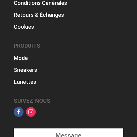
Conditions Générales
Retours & Échanges
Cookies
PRODUITS
Mode
Sneakers
Lunettes
SUIVEZ-NOUS
Message