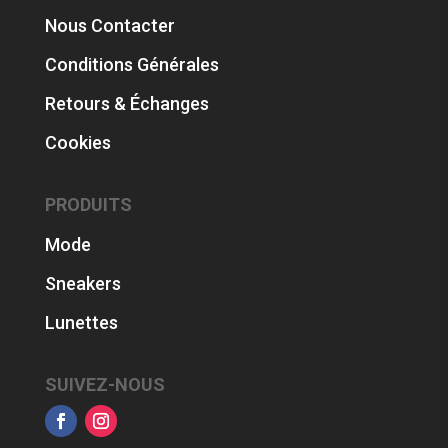
Nous Contacter
Conditions Générales
Retours & Échanges
Cookies
PRODUITS
Mode
Sneakers
Lunettes
SUIVEZ-NOUS