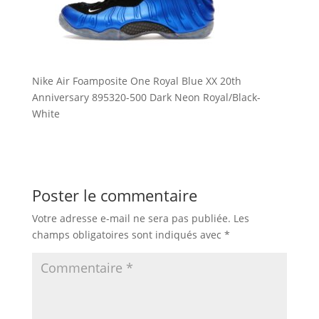
Nike Air Foamposite One Royal Blue XX 20th
Anniversary 895320-500 Dark Neon Royal/Black-
White
Poster le commentaire
Votre adresse e-mail ne sera pas publiée.
Les
champs obligatoires sont indiqués avec
*