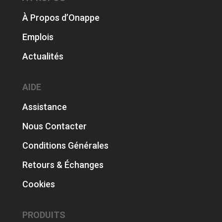
À Propos d’Onappe
Emplois
Actualités
AIDE
Assistance
Nous Contacter
Conditions Générales
Retours & Échanges
Cookies
PRODUITS