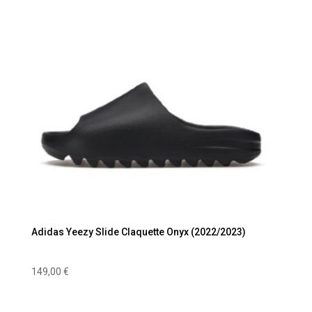
Adidas Yeezy Slide Claquette Onyx (2022/2023)
149,00
€