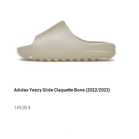
Adidas Yeezy Slide Claquette Bone (2022/2023)
149,00
€