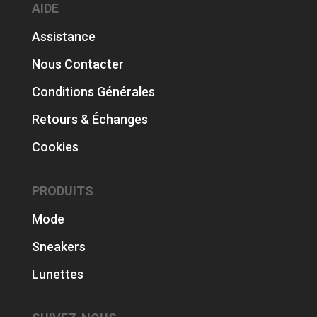
AIDE
Assistance
Nous Contacter
Conditions Générales
Retours & Échanges
Cookies
PRODUITS
Mode
Sneakers
Lunettes