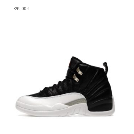
399,00
€