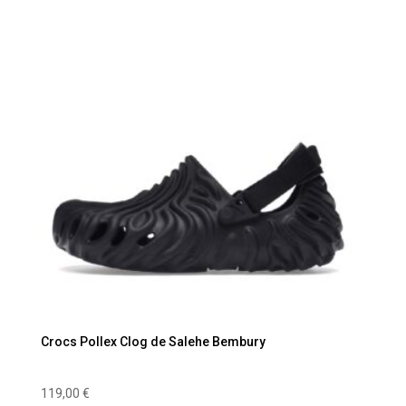
Crocs Pollex Clog de Salehe Bembury
119,00
€