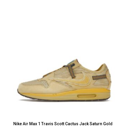
Nike Air Max 1 Travis Scott Cactus Jack Saturn Gold