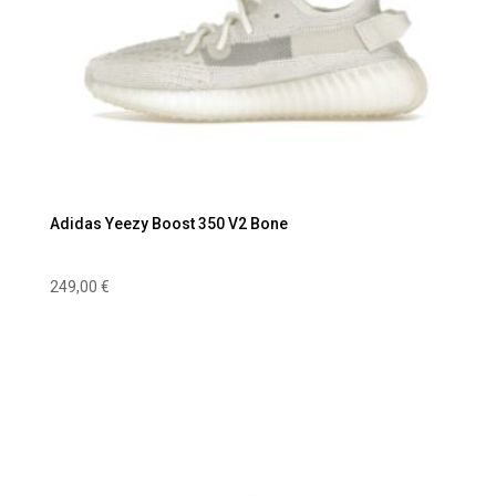
Adidas Yeezy Boost 350 V2 Bone
249,00
€