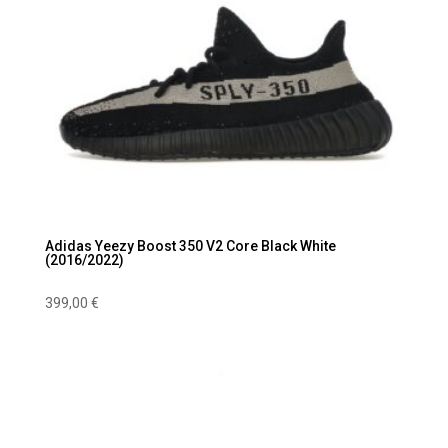
Adidas Yeezy Boost 350 V2 Core Black White
(2016/2022)
399,00
€