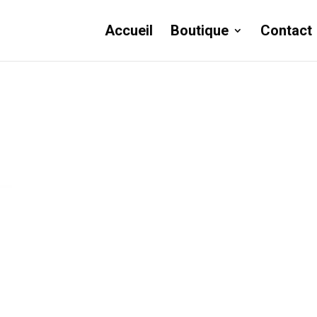
Accueil
Boutique
Contact