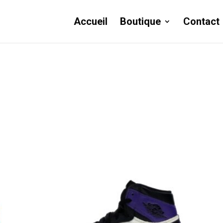
Accueil
Boutique
Contact