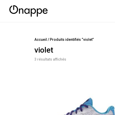
Accueil
/ Produits identifiés “violet”
violet
3 résultats affichés