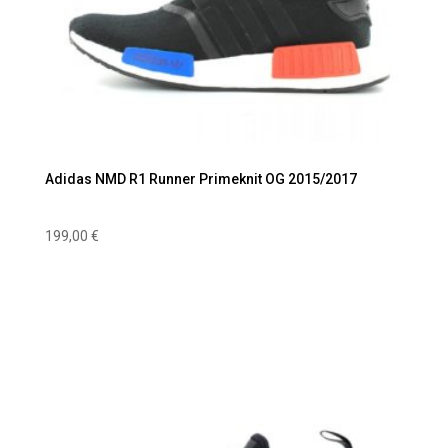
Adidas NMD R1 Runner Primeknit OG 2015/2017
199,00
€