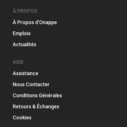
À PROPOS
À Propos d’Onappe
Emplois
Actualités
AIDE
Assistance
Nous Contacter
Conditions Générales
Retours & Échanges
Cookies