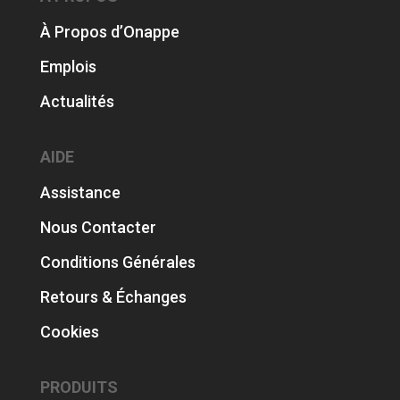
À Propos d’Onappe
Emplois
Actualités
AIDE
Assistance
Nous Contacter
Conditions Générales
Retours & Échanges
Cookies
PRODUITS